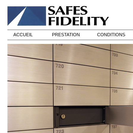
ACCUEIL
PRESTATION
CONDITIONS