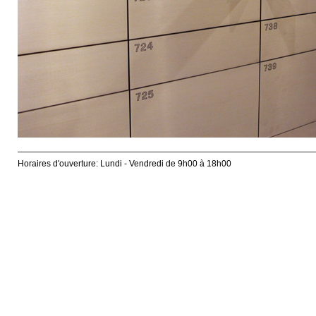
Horaires d'ouverture: Lundi - Vendredi de 9h00 à 18h00